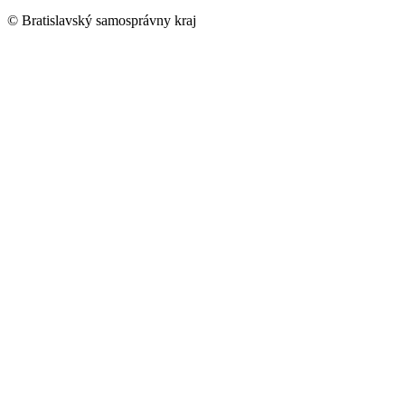
© Bratislavský samosprávny kraj