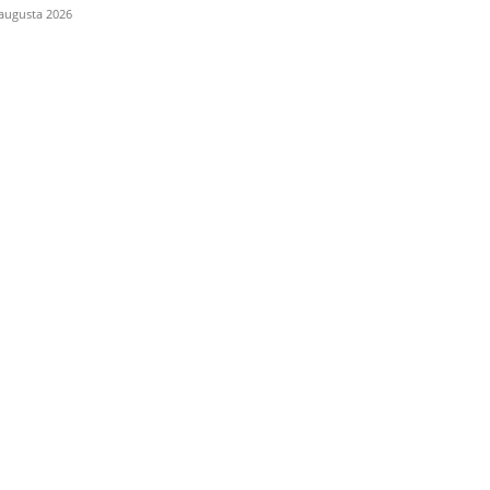
 augusta 2026