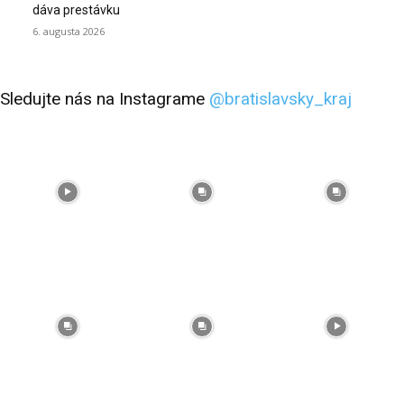
dáva prestávku
6. augusta 2026
Sledujte nás na Instagrame
@bratislavsky_kraj