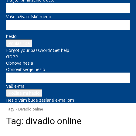
Vaše užívateľské meno
heslo
Forgot your password? Get help
GDPR
Obnova hesla
Obnoviť svoje heslo
Váš e-mail
Heslo vám bude zaslané e-mailom
Tagy
Divadlo online
Tag:
divadlo online