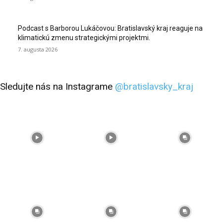
Podcast s Barborou Lukáčovou: Bratislavský kraj reaguje na
klimatickú zmenu strategickými projektmi.
7. augusta 2026
Sledujte nás na Instagrame
@bratislavsky_kraj