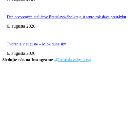
Deň otvorených ateliérov Bratislavského kraja si tento rok dáva prestávku
6. augusta 2026
Tvorenie v auguste – Mlok dunajský
6. augusta 2026
Sledujte nás na Instagrame
@bratislavsky_kraj