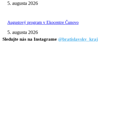
5. augusta 2026
Augustový program v Ekocentre Čunovo
5. augusta 2026
Sledujte nás na Instagrame
@bratislavsky_kraj