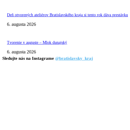
Deň otvorených ateliérov Bratislavského kraja si tento rok dáva prestávku
6. augusta 2026
Tvorenie v auguste – Mlok dunajský
6. augusta 2026
Sledujte nás na Instagrame
@bratislavsky_kraj