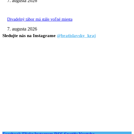
7. augusta 2026
Divadelný tábor má stále voľné miesta
7. augusta 2026
Sledujte nás na Instagrame
@bratislavsky_kraj