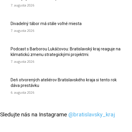
7. augusta 2026
Divadelný tábor má stále voľné miesta
7. augusta 2026
Podcast s Barborou Lukáčovou: Bratislavský kraj reaguje na
klimatickú zmenu strategickými projektmi.
7. augusta 2026
Deň otvorených ateliérov Bratislavského kraja si tento rok
dáva prestávku
6. augusta 2026
Sledujte nás na Instagrame
@bratislavsky_kraj