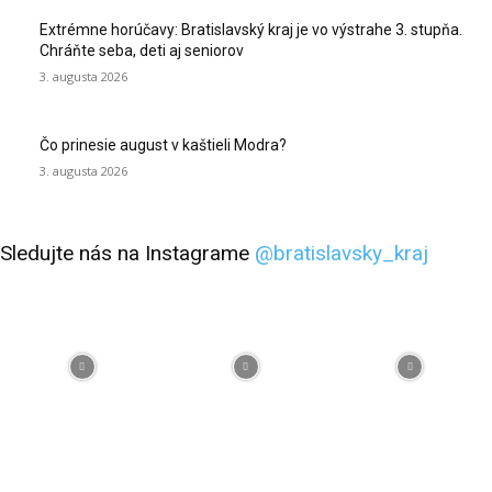
Extrémne horúčavy: Bratislavský kraj je vo výstrahe 3. stupňa.
Chráňte seba, deti aj seniorov
3. augusta 2026
Čo prinesie august v kaštieli Modra?
3. augusta 2026
Sledujte nás na Instagrame
@bratislavsky_kraj