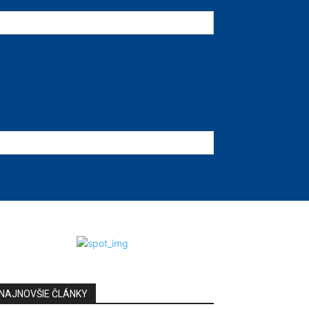
NAJNOVŠIE ČLÁNKY