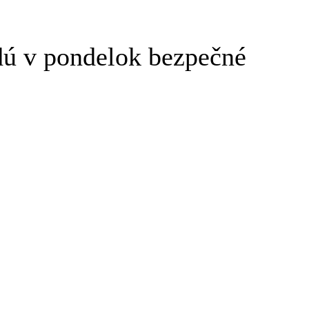
dú v pondelok bezpečné