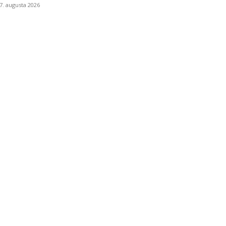
7. augusta 2026