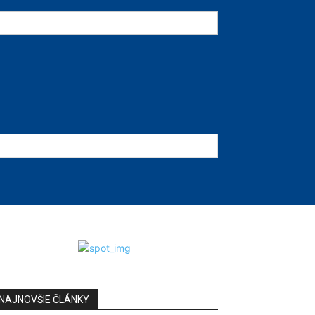
NAJNOVŠIE ČLÁNKY