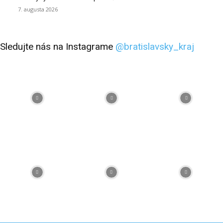
7. augusta 2026
Sledujte nás na Instagrame
@bratislavsky_kraj