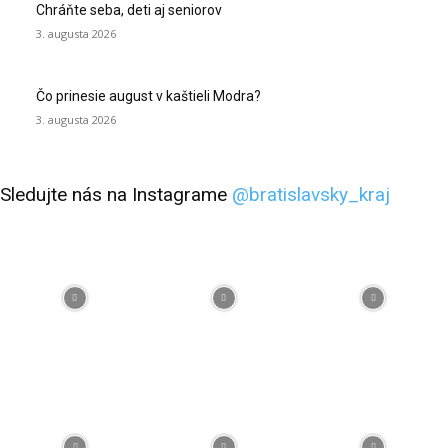
Chráňte seba, deti aj seniorov
3. augusta 2026
Čo prinesie august v kaštieli Modra?
3. augusta 2026
Sledujte nás na Instagrame
@bratislavsky_kraj