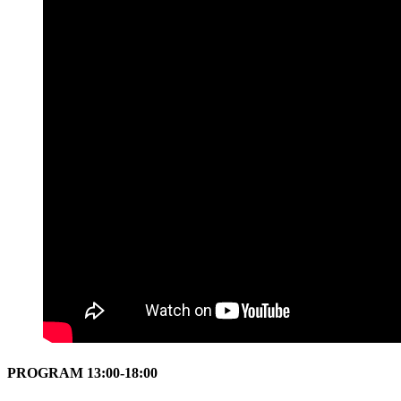
PROGRAM 13:00-18:00