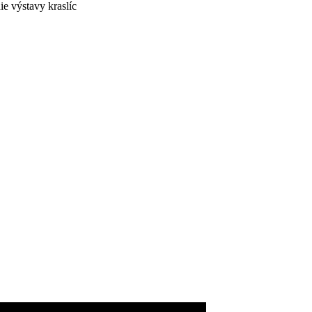
ie výstavy kraslíc