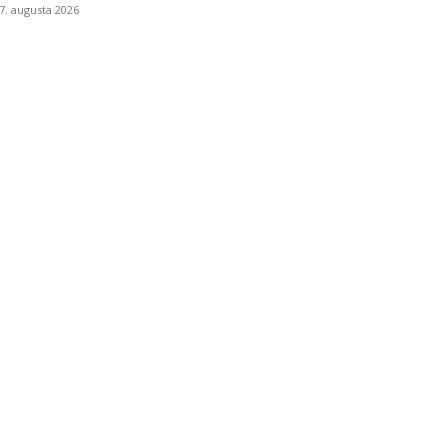
7. augusta 2026