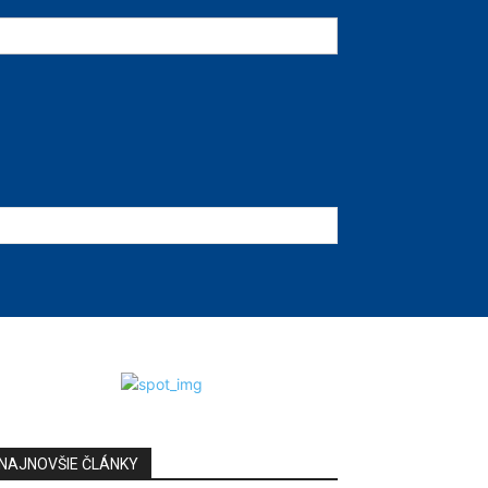
NAJNOVŠIE ČLÁNKY