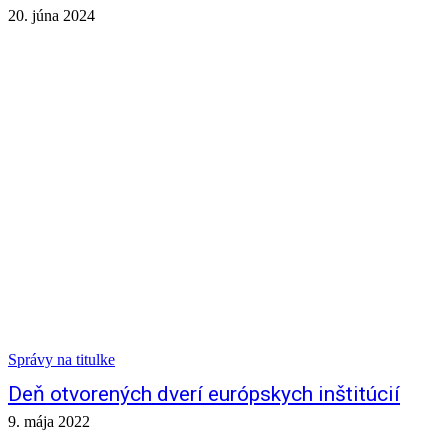
20. júna 2024
Správy na titulke
Deň otvorených dverí európskych inštitúcií
9. mája 2022