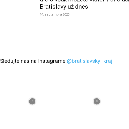
Bratislavy už dnes
14. septembra 2020
Sledujte nás na Instagrame
@bratislavsky_kraj