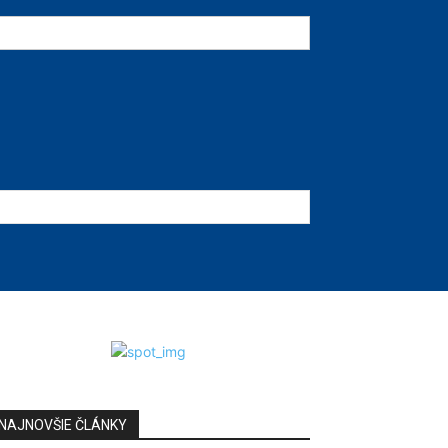
NAJNOVŠIE ČLÁNKY