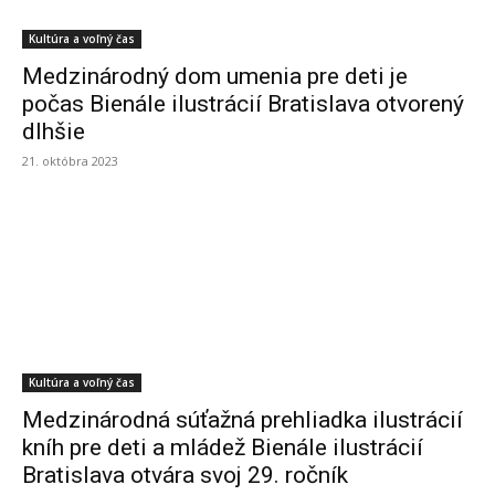
Kultúra a voľný čas
Medzinárodný dom umenia pre deti je
počas Bienále ilustrácií Bratislava otvorený
dlhšie
21. októbra 2023
Kultúra a voľný čas
Medzinárodná súťažná prehliadka ilustrácií
kníh pre deti a mládež Bienále ilustrácií
Bratislava otvára svoj 29. ročník