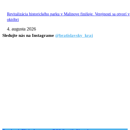
Revitalizácia historického parku v Malinove finišuje. Verejnosti sa otvorí v
októbri
4. augusta 2026
Sledujte nás na Instagrame
@bratislavsky_kraj