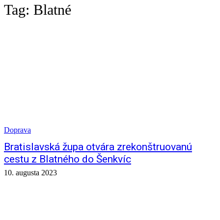
Tag:
Blatné
Doprava
Bratislavská župa otvára zrekonštruovanú
cestu z Blatného do Šenkvíc
10. augusta 2023