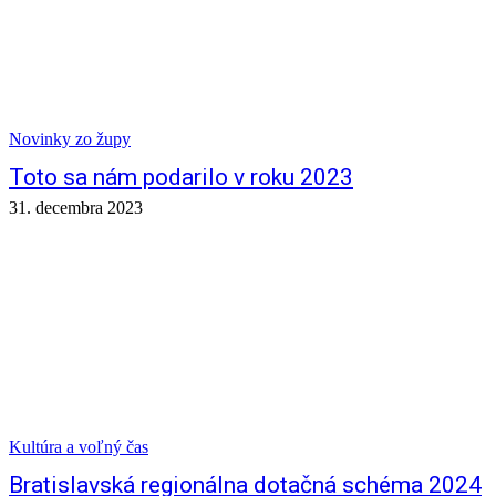
Novinky zo župy
Toto sa nám podarilo v roku 2023
31. decembra 2023
Kultúra a voľný čas
Bratislavská regionálna dotačná schéma 2024