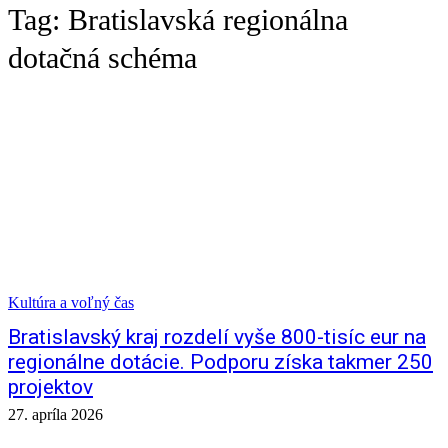
Tag:
Bratislavská regionálna
dotačná schéma
Kultúra a voľný čas
Bratislavský kraj rozdelí vyše 800-tisíc eur na
regionálne dotácie. Podporu získa takmer 250
projektov
27. apríla 2026