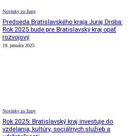
Novinky zo župy
Predseda Bratislavského kraja Juraj Droba:
Rok 2025 bude pre Bratislavský kraj opäť
rozvojový
19. januára 2025
Novinky zo župy
Rok 2025: Bratislavský kraj investuje do
vzdelania, kultúry, sociálnych služieb a