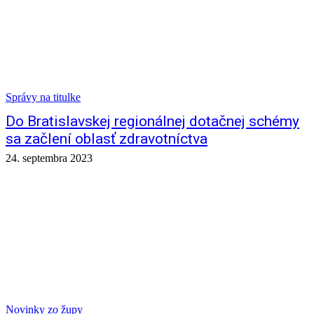
Správy na titulke
Do Bratislavskej regionálnej dotačnej schémy
sa začlení oblasť zdravotníctva
24. septembra 2023
Novinky zo župy