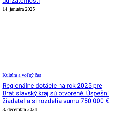
udržateľnosti
14. januára 2025
Kultúra a voľný čas
Regionálne dotácie na rok 2025 pre
Bratislavský kraj sú otvorené. Úspešní
žiadatelia si rozdelia sumu 750 000 €
3. decembra 2024