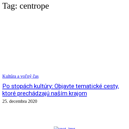
Tag:
centrope
Kultúra a voľný čas
Po stopách kultúry: Objavte tematické cesty,
ktoré prechádzajú naším krajom
25. decembra 2020