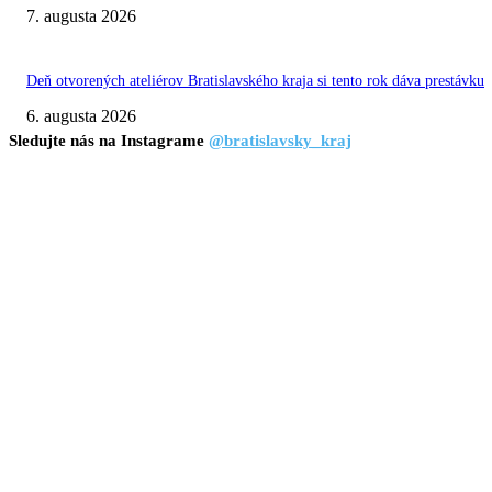
7. augusta 2026
Deň otvorených ateliérov Bratislavského kraja si tento rok dáva prestávku
6. augusta 2026
Sledujte nás na Instagrame
@bratislavsky_kraj