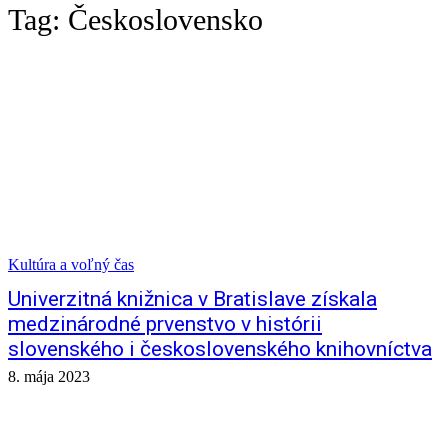
Tag:
Československo
Kultúra a voľný čas
Univerzitná knižnica v Bratislave získala
medzinárodné prvenstvo v histórii
slovenského i československého knihovníctva
8. mája 2023