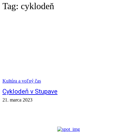
Tag:
cyklodeň
Kultúra a voľný čas
Cyklodeň v Stupave
21. marca 2023