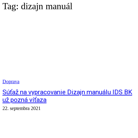
Tag:
dizajn manuál
Doprava
Súťaž na vypracovanie Dizajn manuálu IDS BK
už pozná víťaza
22. septembra 2021