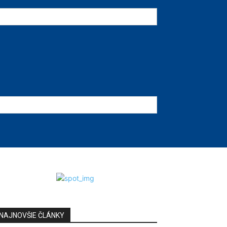
NAJNOVŠIE ČLÁNKY