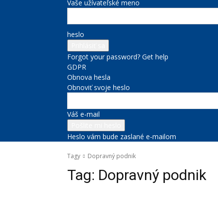
Vaše užívateľské meno
heslo
Forgot your password? Get help
GDPR
Obnova hesla
Obnoviť svoje heslo
Váš e-mail
Heslo vám bude zaslané e-mailom
Tagy
Dopravný podnik
Tag:
Dopravný podnik