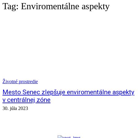
Tag:
Enviromentálne aspekty
Životné prostredie
Mesto Senec zlepšuje enviromentálne aspekty
v centrálnej zóne
30. júla 2023