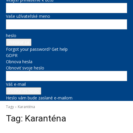
Vaše užívateľské meno
heslo
Forgot your password? Get help
GDPR
Obnova hesla
Obnoviť svoje heslo
Váš e-mail
Heslo vám bude zaslané e-mailom
Tagy
Karanténa
Tag:
Karanténa