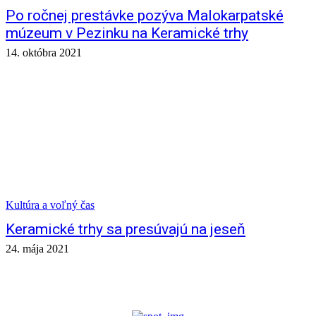
Po ročnej prestávke pozýva Malokarpatské
múzeum v Pezinku na Keramické trhy
14. októbra 2021
Kultúra a voľný čas
Keramické trhy sa presúvajú na jeseň
24. mája 2021