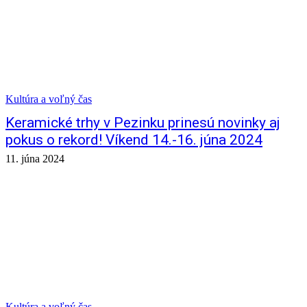
Kultúra a voľný čas
Keramické trhy v Pezinku prinesú novinky aj
pokus o rekord! Víkend 14.-16. júna 2024
11. júna 2024
Kultúra a voľný čas