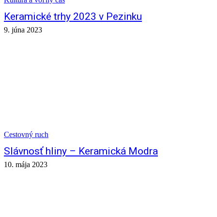
Keramické trhy 2023 v Pezinku
9. júna 2023
Cestovný ruch
Slávnosť hliny – Keramická Modra
10. mája 2023