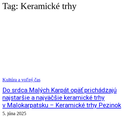
Tag:
Keramické trhy
Kultúra a voľný čas
Do srdca Malých Karpát opäť prichádzajú
najstaršie a najväčšie keramické trhy
v Malokarpatsku – Keramické trhy Pezinok
5. júna 2025