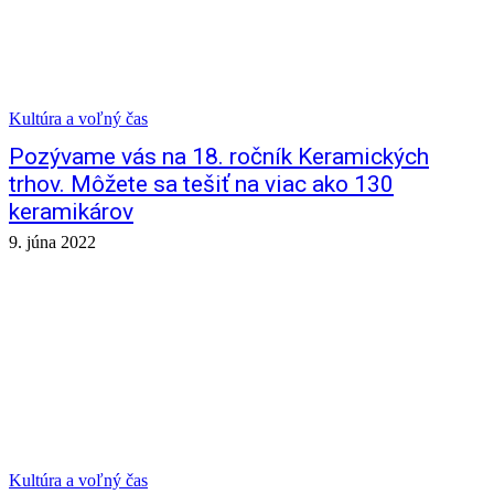
Kultúra a voľný čas
Pozývame vás na 18. ročník Keramických
trhov. Môžete sa tešiť na viac ako 130
keramikárov
9. júna 2022
Kultúra a voľný čas