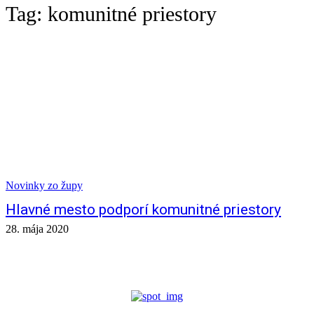
Tag:
komunitné priestory
Novinky zo župy
Hlavné mesto podporí komunitné priestory
28. mája 2020