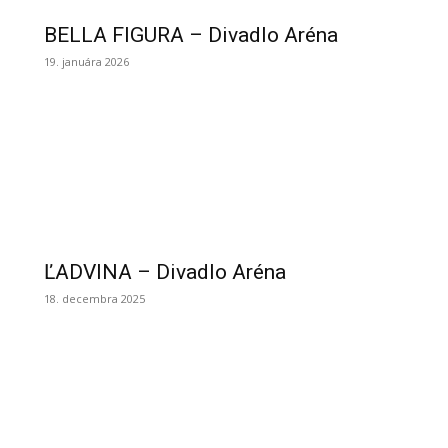
BELLA FIGURA – Divadlo Aréna
19. januára 2026
ĽADVINA – Divadlo Aréna
18. decembra 2025