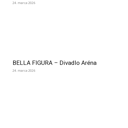
24. marca 2026
BELLA FIGURA – Divadlo Aréna
24. marca 2026