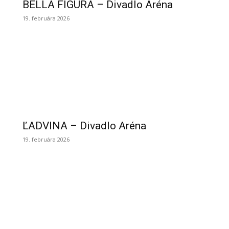
BELLA FIGURA – Divadlo Aréna
19. februára 2026
ĽADVINA – Divadlo Aréna
19. februára 2026