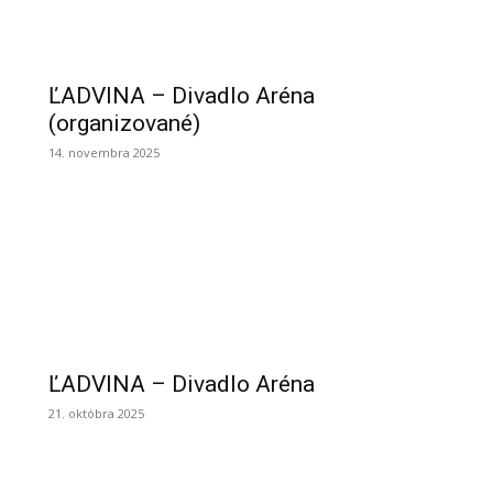
ĽADVINA – Divadlo Aréna
(organizované)
14. novembra 2025
ĽADVINA – Divadlo Aréna
21. októbra 2025