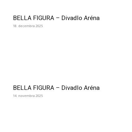
BELLA FIGURA – Divadlo Aréna
18. decembra 2025
BELLA FIGURA – Divadlo Aréna
14. novembra 2025