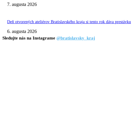
7. augusta 2026
Deň otvorených ateliérov Bratislavského kraja si tento rok dáva prestávku
6. augusta 2026
Sledujte nás na Instagrame
@bratislavsky_kraj