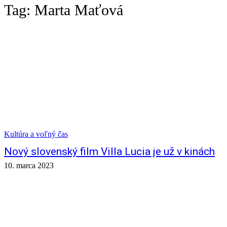
Tag:
Marta Maťová
Kultúra a voľný čas
Nový slovenský film Villa Lucia je už v kinách
10. marca 2023