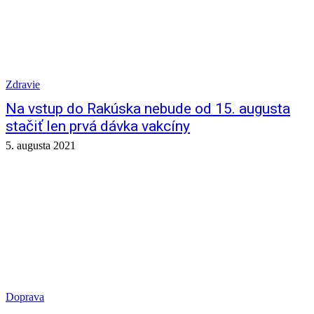
Zdravie
Na vstup do Rakúska nebude od 15. augusta
stačiť len prvá dávka vakcíny
5. augusta 2021
Doprava