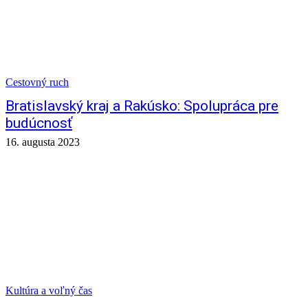
Cestovný ruch
Bratislavský kraj a Rakúsko: Spolupráca pre
budúcnosť
16. augusta 2023
Kultúra a voľný čas