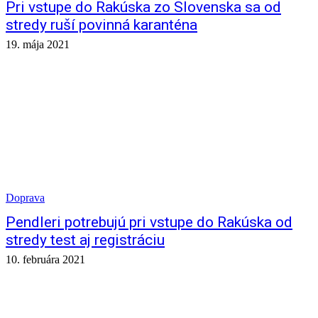
Pri vstupe do Rakúska zo Slovenska sa od
stredy ruší povinná karanténa
19. mája 2021
Doprava
Pendleri potrebujú pri vstupe do Rakúska od
stredy test aj registráciu
10. februára 2021