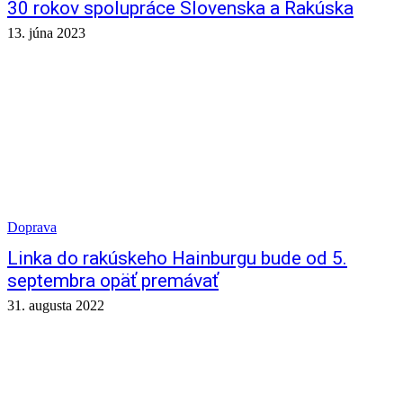
30 rokov spolupráce Slovenska a Rakúska
13. júna 2023
Doprava
Linka do rakúskeho Hainburgu bude od 5.
septembra opäť premávať
31. augusta 2022