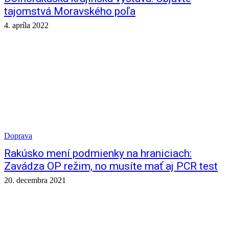
tajomstvá Moravského poľa
4. apríla 2022
Doprava
Rakúsko mení podmienky na hraniciach:
Zavádza OP režim, no musíte mať aj PCR test
20. decembra 2021