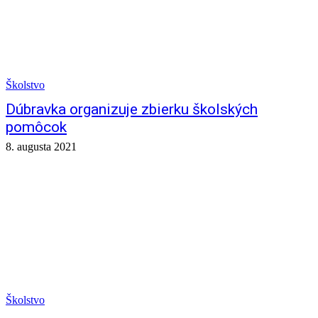
Školstvo
Dúbravka organizuje zbierku školských
pomôcok
8. augusta 2021
Školstvo