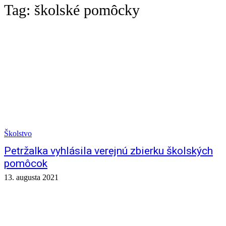
Tag:
školské pomôcky
Školstvo
Petržalka vyhlásila verejnú zbierku školských
pomôcok
13. augusta 2021