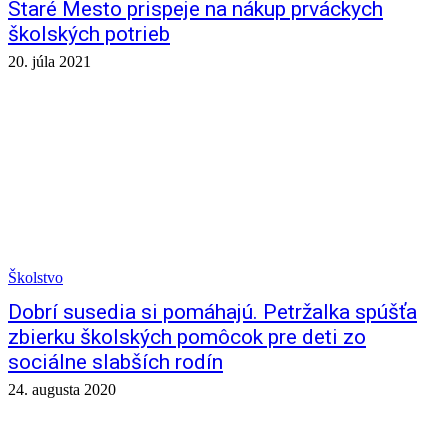
Staré Mesto prispeje na nákup prváckych
školských potrieb
20. júla 2021
Školstvo
Dobrí susedia si pomáhajú. Petržalka spúšťa
zbierku školských pomôcok pre deti zo
sociálne slabších rodín
24. augusta 2020