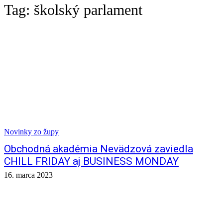
Tag:
školský parlament
Novinky zo župy
Obchodná akadémia Nevädzová zaviedla
CHILL FRIDAY aj BUSINESS MONDAY
16. marca 2023