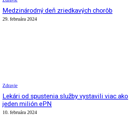
Medzinárodný deň zriedkavých chorôb
29. februára 2024
Zdravie
Lekári od spustenia služby vystavili viac ako
jeden milión ePN
10. februára 2024