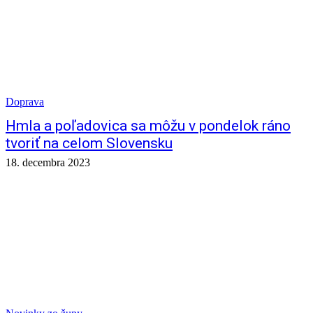
Doprava
Hmla a poľadovica sa môžu v pondelok ráno
tvoriť na celom Slovensku
18. decembra 2023