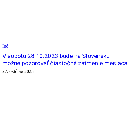
Iné
V sobotu 28.10.2023 bude na Slovensku
možné pozorovať čiastočné zatmenie mesiaca
27. októbra 2023