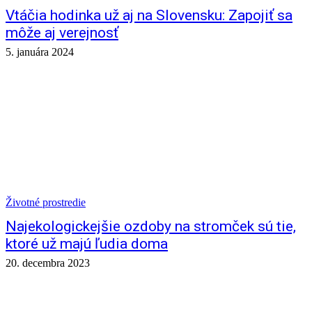
Vtáčia hodinka už aj na Slovensku: Zapojiť sa
môže aj verejnosť
5. januára 2024
Životné prostredie
Najekologickejšie ozdoby na stromček sú tie,
ktoré už majú ľudia doma
20. decembra 2023