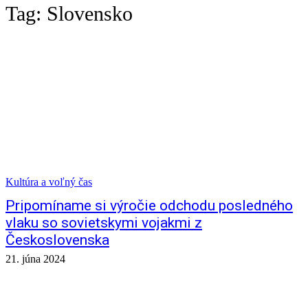
Tag:
Slovensko
Kultúra a voľný čas
Pripomíname si výročie odchodu posledného
vlaku so sovietskymi vojakmi z
Československa
21. júna 2024