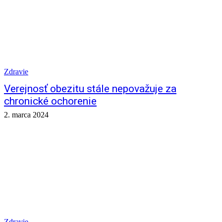
Zdravie
Verejnosť obezitu stále nepovažuje za
chronické ochorenie
2. marca 2024
Zdravie