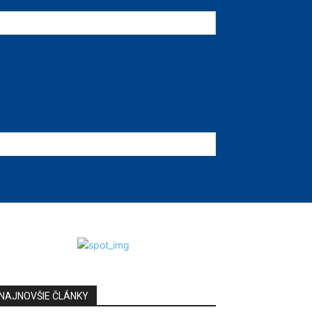
NAJNOVŠIE ČLÁNKY