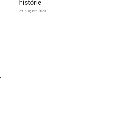
histórie
29. augusta 2020
y