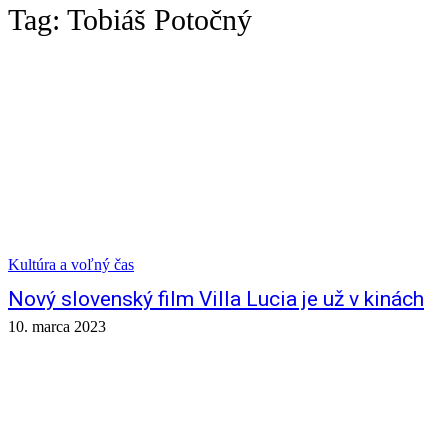
Tag:
Tobiáš Potočný
Kultúra a voľný čas
Nový slovenský film Villa Lucia je už v kinách
10. marca 2023