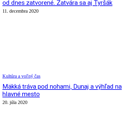
od dnes zatvorené. Zatvára sa aj Tyršák
11. decembra 2020
Kultúra a voľný čas
Mäkká tráva pod nohami, Dunaj a výhľad na
hlavné mesto
20. júla 2020