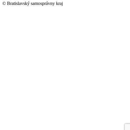
© Bratislavský samosprávny kraj