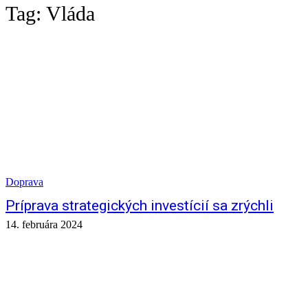
Tag:
Vláda
Doprava
Príprava strategických investícií sa zrýchli
14. februára 2024