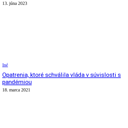
13. júna 2023
Iné
Opatrenia, ktoré schválila vláda v súvislosti s
pandémiou
18. marca 2021