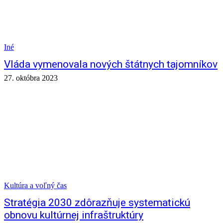
Iné
Vláda vymenovala nových štátnych tajomníkov
27. októbra 2023
Kultúra a voľný čas
Stratégia 2030 zdôrazňuje systematickú
obnovu kultúrnej infraštruktúry