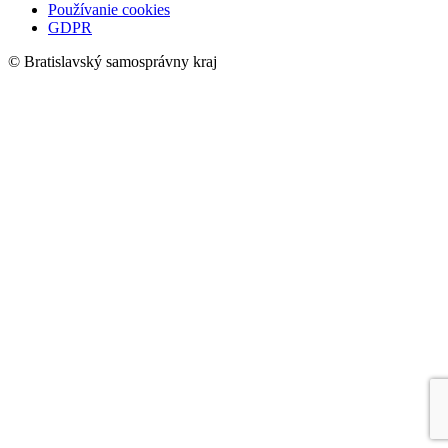
Používanie cookies
GDPR
© Bratislavský samosprávny kraj