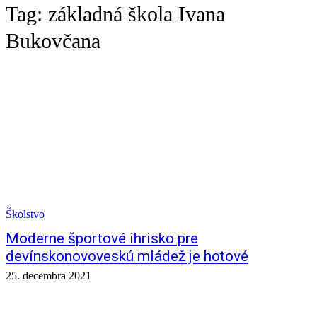
Tag:
základná škola Ivana
Bukovčana
Školstvo
Moderne športové ihrisko pre
devínskonovoveskú mládež je hotové
25. decembra 2021