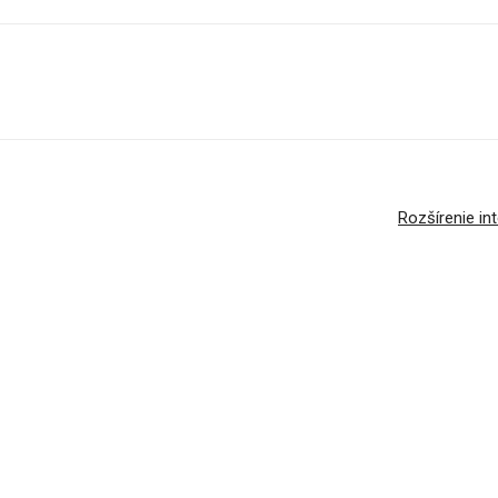
Rozšírenie i