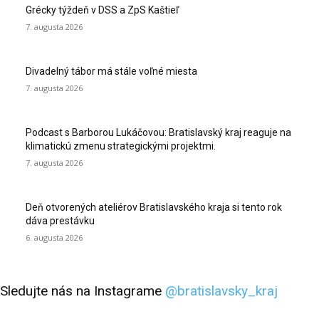
Grécky týždeň v DSS a ZpS Kaštieľ
7. augusta 2026
Divadelný tábor má stále voľné miesta
7. augusta 2026
Podcast s Barborou Lukáčovou: Bratislavský kraj reaguje na
klimatickú zmenu strategickými projektmi.
7. augusta 2026
Deň otvorených ateliérov Bratislavského kraja si tento rok
dáva prestávku
6. augusta 2026
Sledujte nás na Instagrame
@bratislavsky_kraj