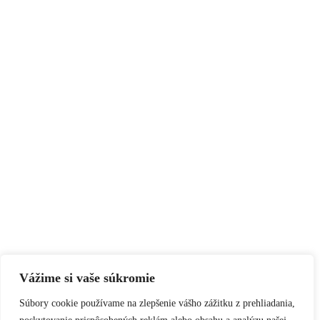
Vážime si vaše súkromie
Súbory cookie používame na zlepšenie vášho zážitku z prehliadania,