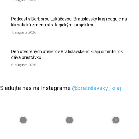
Podcast s Barborou Lukáčovou: Bratislavský kraj reaguje na
klimatickú zmenu strategickými projektmi.
7. augusta 2026
Deň otvorených ateliérov Bratislavského kraja si tento rok
dáva prestávku
6. augusta 2026
Sledujte nás na Instagrame
@bratislavsky_kraj