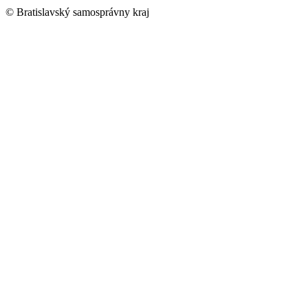
© Bratislavský samosprávny kraj