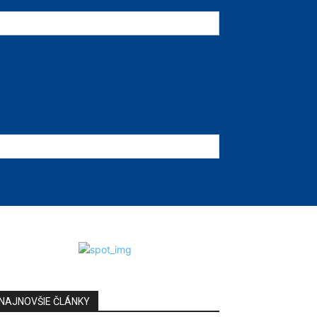
NAJNOVŠIE ČLÁNKY